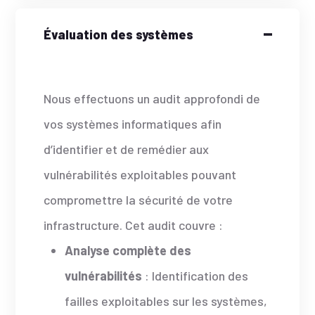
Évaluation des systèmes
Nous effectuons un audit approfondi de
vos systèmes informatiques afin
d’identifier et de remédier aux
vulnérabilités exploitables pouvant
compromettre la sécurité de votre
infrastructure. Cet audit couvre :
Analyse complète des
vulnérabilités
: Identification des
failles exploitables sur les systèmes,