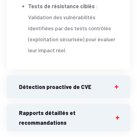
Tests de résistance ciblés
:
Validation des vulnérabilités
identifiées par des tests contrôlés
(exploitation sécurisée) pour évaluer
leur impact réel.
Détection proactive de CVE
Rapports détaillés et
recommandations