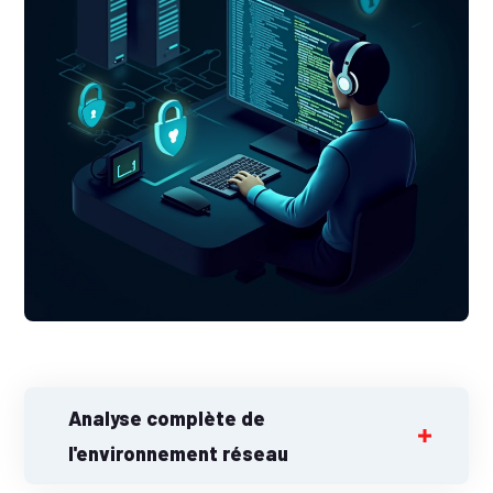
Analyse complète de
l'environnement réseau