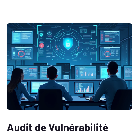
Audit de Vulnérabilité