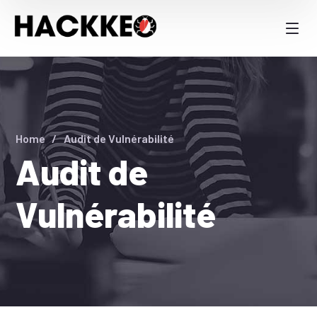
Home
Audit de Vulnérabilité
Audit de
Vulnérabilité