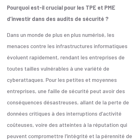
Pourquoi est-il crucial pour les TPE et PME
d’investir dans des audits de sécurité ?
Dans un monde de plus en plus numérisé, les
menaces contre les infrastructures informatiques
évoluent rapidement, rendant les entreprises de
toutes tailles vulnérables à une variété de
cyberattaques. Pour les petites et moyennes
entreprises, une faille de sécurité peut avoir des
conséquences désastreuses, allant de la perte de
données critiques à des interruptions d’activité
coûteuses, voire des atteintes à la réputation qui
peuvent compromettre l’intégrité et la pérennité de