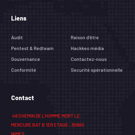
Liens
Audit
Raison d’être
Pentest & Redteam
Hackkeo média
Gouvernance
Contactez-nous
Conformité
Securité opérationnelle
Contact
48 CHEMIN DE L’HOMME MORT LE
MERCURE BAT B 1ER ETAGE , 30900
NIMES