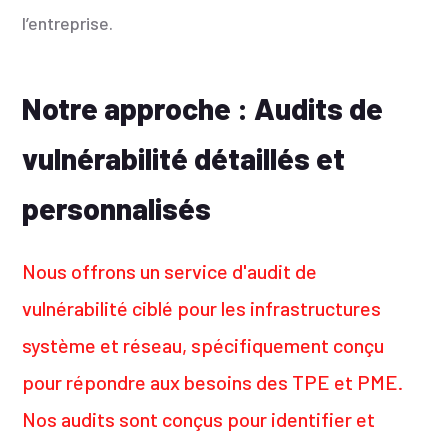
l’entreprise.
Notre approche : Audits de
vulnérabilité détaillés et
personnalisés
Nous offrons un service d'audit de
vulnérabilité ciblé pour les infrastructures
système et réseau, spécifiquement conçu
pour répondre aux besoins des TPE et PME.
Nos audits sont conçus pour identifier et