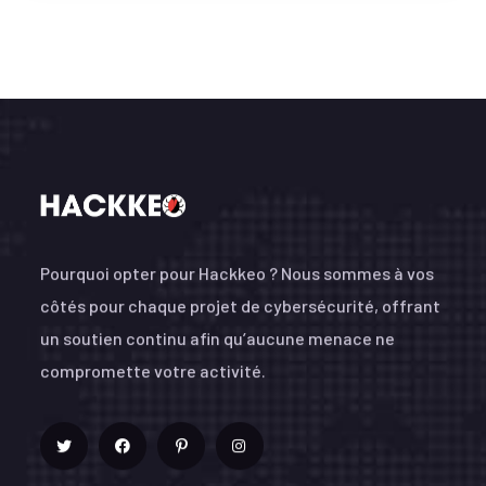
Pourquoi opter pour Hackkeo ? Nous sommes à vos
côtés pour chaque projet de cybersécurité, offrant
un soutien continu afin qu’aucune menace ne
compromette votre activité.