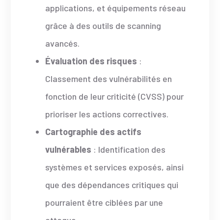
applications, et équipements réseau
grâce à des outils de scanning
avancés.
Évaluation des risques
:
Classement des vulnérabilités en
fonction de leur criticité (CVSS) pour
prioriser les actions correctives.
Cartographie des actifs
vulnérables
: Identification des
systèmes et services exposés, ainsi
que des dépendances critiques qui
pourraient être ciblées par une
attaque.