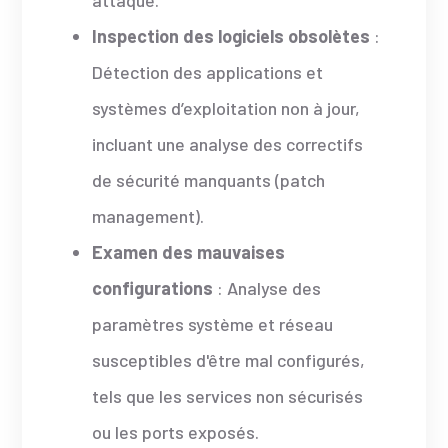
Inspection des logiciels obsolètes
:
Détection des applications et
systèmes d’exploitation non à jour,
incluant une analyse des correctifs
de sécurité manquants (patch
management).
Examen des mauvaises
configurations
: Analyse des
paramètres système et réseau
susceptibles d'être mal configurés,
tels que les services non sécurisés
ou les ports exposés.