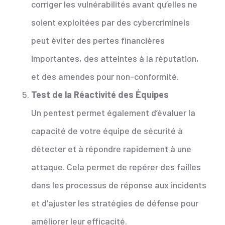
corriger les vulnérabilités avant qu’elles ne
soient exploitées par des cybercriminels
peut éviter des pertes financières
importantes, des atteintes à la réputation,
et des amendes pour non-conformité.
Test de la Réactivité des Équipes
Un pentest permet également d’évaluer la
capacité de votre équipe de sécurité à
détecter et à répondre rapidement à une
attaque. Cela permet de repérer des failles
dans les processus de réponse aux incidents
et d’ajuster les stratégies de défense pour
améliorer leur efficacité.