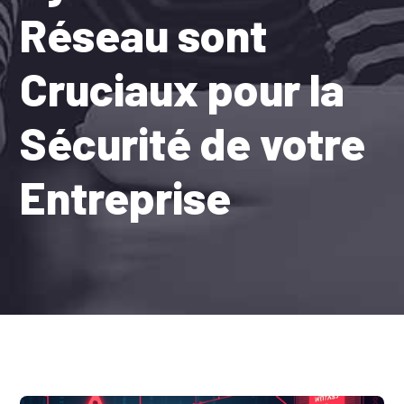
Réseau sont
Cruciaux pour la
Sécurité de votre
Entreprise