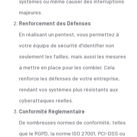
systèmes ou même causer des interruptions
majeures.
Renforcement des Défenses
En réalisant un pentest, vous permettez à
votre équipe de sécurité d’identifier non
seulement les failles, mais aussi les mesures
à mettre en place pour les combler. Cela
renforce les défenses de votre entreprise,
rendant vos systèmes plus résistants aux
cyberattaques réelles.
Conformité Réglementaire
De nombreuses normes de conformité, telles
que le RGPD, la norme ISO 27001, PCI-DSS ou