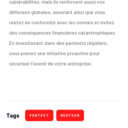
vulnérabilités, mais ils renforcent aussi vos
défenses globales, assurant ainsi que vous
restez en conformité avec les normes et évitez
des conséquences financières catastrophiques.
En investissant dans des pentests réguliers,
vous prenez une initiative proactive pour
sécuriser l’avenir de votre entreprise.
Tags
PENTEST
REDTEAM