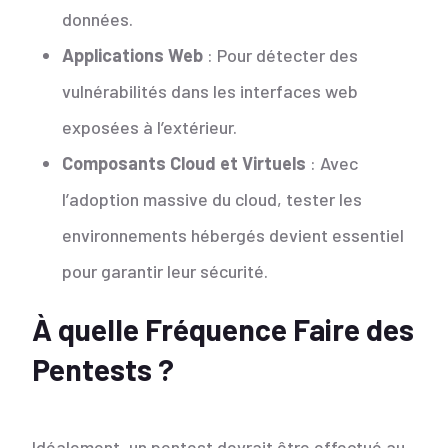
données.
Applications Web
: Pour détecter des
vulnérabilités dans les interfaces web
exposées à l’extérieur.
Composants Cloud et Virtuels
: Avec
l’adoption massive du cloud, tester les
environnements hébergés devient essentiel
pour garantir leur sécurité.
À quelle Fréquence Faire des
Pentests ?
Idéalement, un pentest devrait être effectué au