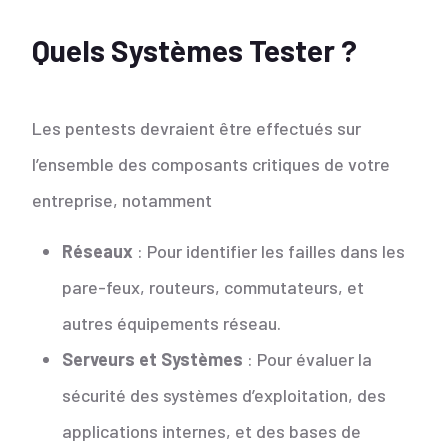
Quels Systèmes Tester ?
Les pentests devraient être effectués sur
l’ensemble des composants critiques de votre
entreprise, notamment
Réseaux
: Pour identifier les failles dans les
pare-feux, routeurs, commutateurs, et
autres équipements réseau.
Serveurs et Systèmes
: Pour évaluer la
sécurité des systèmes d’exploitation, des
applications internes, et des bases de