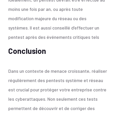
moins une fois par an, ou après toute
modification majeure du réseau ou des
systèmes. Il est aussi conseillé d’effectuer un
pentest après des événements critiques tels
Conclusion
Dans un contexte de menace croissante, réaliser
régulièrement des pentests système et réseau
est crucial pour protéger votre entreprise contre
les cyberattaques. Non seulement ces tests
permettent de découvrir et de corriger des