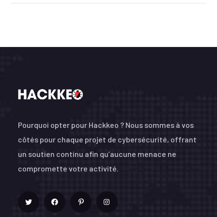
Pourquoi opter pour Hackkeo ? Nous sommes à vos
côtés pour chaque projet de cybersécurité, offrant
un soutien continu afin qu’aucune menace ne
compromette votre activité.