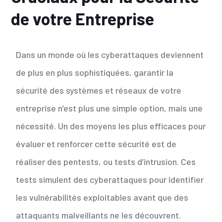
de votre Entreprise
Dans un monde où les cyberattaques deviennent
de plus en plus sophistiquées, garantir la
sécurité des systèmes et réseaux de votre
entreprise n’est plus une simple option, mais une
nécessité. Un des moyens les plus efficaces pour
évaluer et renforcer cette sécurité est de
réaliser des pentests, ou tests d’intrusion. Ces
tests simulent des cyberattaques pour identifier
les vulnérabilités exploitables avant que des
attaquants malveillants ne les découvrent.