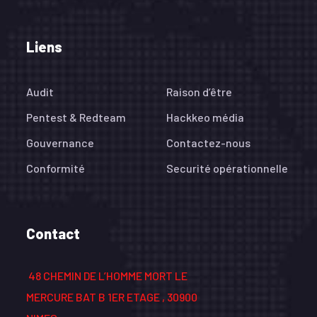
Liens
Audit
Raison d’être
Pentest & Redteam
Hackkeo média
Gouvernance
Contactez-nous
Conformité
Securité opérationnelle
Contact
48 CHEMIN DE L’HOMME MORT LE
MERCURE BAT B 1ER ETAGE , 30900