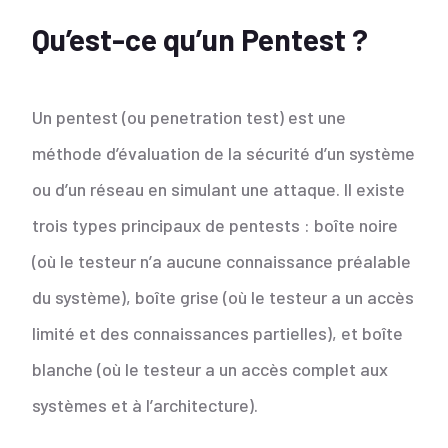
Qu’est-ce qu’un Pentest ?
Un pentest (ou penetration test) est une
méthode d’évaluation de la sécurité d’un système
ou d’un réseau en simulant une attaque. Il existe
trois types principaux de pentests : boîte noire
(où le testeur n’a aucune connaissance préalable
du système), boîte grise (où le testeur a un accès
limité et des connaissances partielles), et boîte
blanche (où le testeur a un accès complet aux
systèmes et à l’architecture).