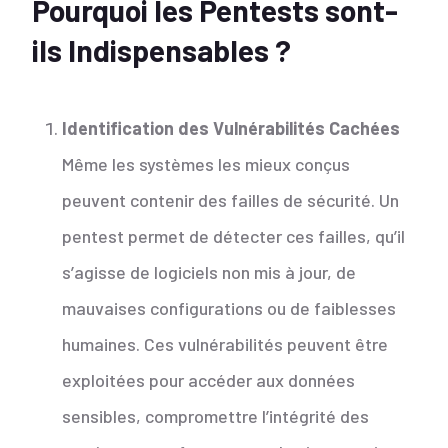
Pourquoi les Pentests sont-
ils Indispensables ?
Identification des Vulnérabilités Cachées
Même les systèmes les mieux conçus
peuvent contenir des failles de sécurité. Un
pentest permet de détecter ces failles, qu’il
s’agisse de logiciels non mis à jour, de
mauvaises configurations ou de faiblesses
humaines. Ces vulnérabilités peuvent être
exploitées pour accéder aux données
sensibles, compromettre l’intégrité des