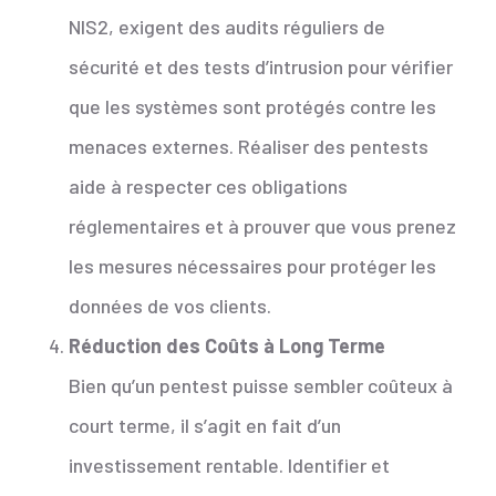
NIS2, exigent des audits réguliers de
sécurité et des tests d’intrusion pour vérifier
que les systèmes sont protégés contre les
menaces externes. Réaliser des pentests
aide à respecter ces obligations
réglementaires et à prouver que vous prenez
les mesures nécessaires pour protéger les
données de vos clients.
Réduction des Coûts à Long Terme
Bien qu’un pentest puisse sembler coûteux à
court terme, il s’agit en fait d’un
investissement rentable. Identifier et