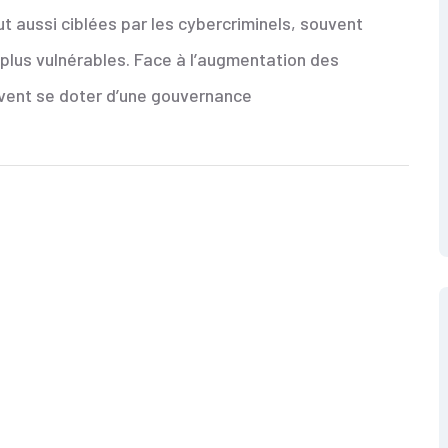
t aussi ciblées par les cybercriminels, souvent
plus vulnérables. Face à l’augmentation des
oivent se doter d’une gouvernance