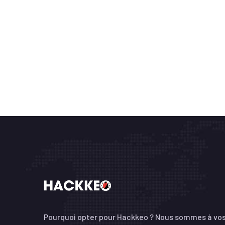
Pourquoi opter pour Hackkeo ? Nous sommes à vo