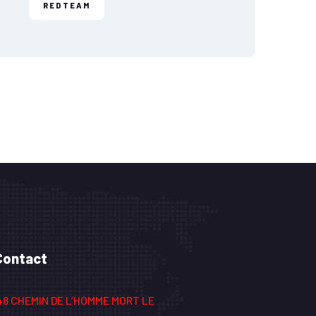
REDTEAM
Contact
8 CHEMIN DE L’HOMME MORT LE