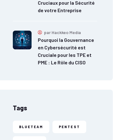
Cruciaux pour la Sécurité
de votre Entreprise
par
Hackkeo Media
Pourquoi la Gouvernance
en Cybersécurité est
Cruciale pour les TPE et
PME : Le Rôle du CISO
Tags
BLUETEAM
PENTEST