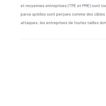
et moyennes entreprises (TPE et PME) sont tou
parce qu’elles sont perçues comme des cibles 
attaques, les entreprises de toutes tailles d